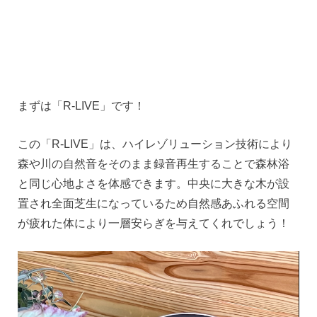
まずは「R-LIVE」です！
この「R-LIVE」は、ハイレゾリューション技術により
森や川の自然音をそのまま録音再生することで森林浴
と同じ心地よさを体感できます。中央に大きな木が設
置され全面芝生になっているため自然感あふれる空間
が疲れた体により一層安らぎを与えてくれでしょう！