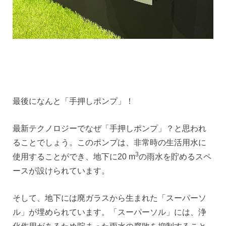
最後になんと「手押しポンプ」！
最新テクノロジーでなぜ「手押しポンプ」？と思われ
ることでしょう。このポンプは、非常時の生活用水に
3
使用することができ、地下に20 m
の雨水を貯めるスペ
ースが設けられています。
そして、地下には廃ガラスから生まれた「スーパーソ
ル」が埋められています。「スーパーソル」には、浄