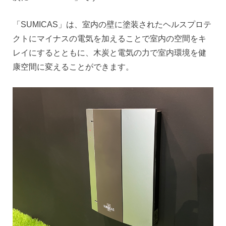
「SUMICAS」は、室内の壁に塗装されたヘルスプロテ
クトにマイナスの電気を加えることで室内の空間をキ
レイにするとともに、木炭と電気の力で室内環境を健
康空間に変えることができます。