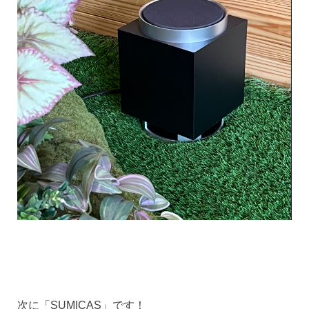
次に「SUMICAS」です！