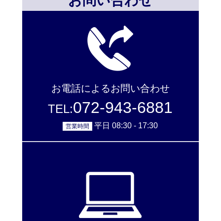
お問い合わせ
お電話によるお問い合わせ
072-943-6881
TEL:
平日 08:30 - 17:30
営業時間