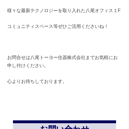
様々な最新テクノロジーを取り入れた八尾オフィス１F
コミュニティスペース等ぜひご活用くださいね！
お問合せは八尾トーヨー住器株式会社までお気軽にお
申し付けください。
心よりお待ちしております。