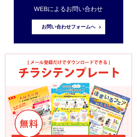
WEBによるお問い合わせ
お問い合わせフォームへ