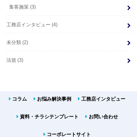
集客施策
(3)
工務店インタビュー
(4)
未分類
(2)
法規
(3)
コラム
お悩み解決事例
工務店インタビュー
資料・チラシテンプレート
お問い合わせ
コーポレートサイト