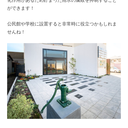
化作用があるため貯まった雨水の腐敗を抑制すること
ができます！
公民館や学校に設置すると非常時に役立つかもしれま
せんね！