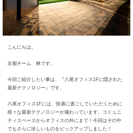
こんにちは。
京都チーム 林です。
今回ご紹介したい事は、『八尾オフィス1Fに隠された
最新テクノロジー』です。
八尾オフィス1Fには、快適に過ごしていただくために
様々な最新テクノロジーが備わっています。コミュニ
ティスペースからオフィスの外にまで！今回はその中
でもさらに珍しいものをピックアップしました！