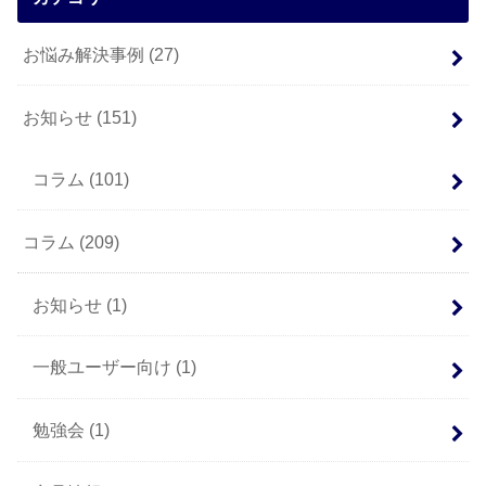
お悩み解決事例
(27)
お知らせ
(151)
コラム
(101)
コラム
(209)
お知らせ
(1)
一般ユーザー向け
(1)
勉強会
(1)