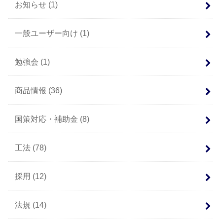
お知らせ
(1)
一般ユーザー向け
(1)
勉強会
(1)
商品情報
(36)
国策対応・補助金
(8)
工法
(78)
採用
(12)
法規
(14)