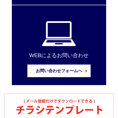
WEBによるお問い合わせ
お問い合わせフォームへ