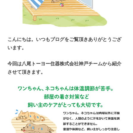
こんにちは。いつもブログをご覧頂きありがとうござ
います。
今回は八尾トーヨー住器株式会社神戸チームから紹介
させて頂きます。