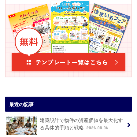
最近の記事
建築設計で物件の資産価値を最大化す
る具体的手順と戦略
2026.08.06