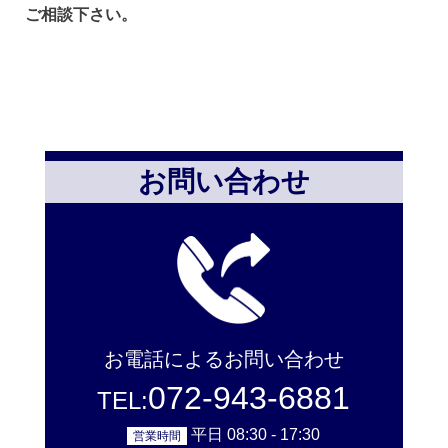
ご相談下さい。
お問い合わせ
お電話によるお問い合わせ
072-943-6881
TEL:
平日 08:30 - 17:30
営業時間