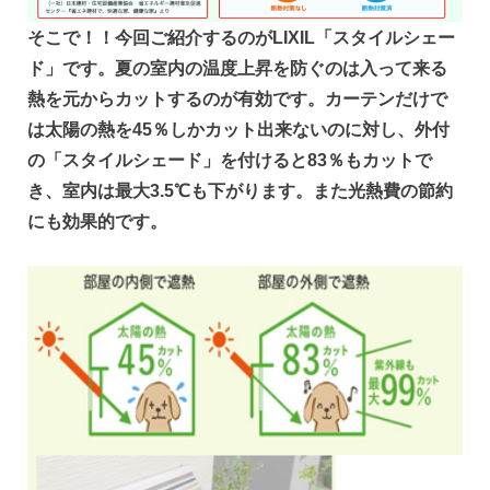
そこで！！今回ご紹介するのがLIXIL「スタイルシェー
ド」です。夏の室内の温度上昇を防ぐのは入って来る
熱を元からカットするのが有効です。カーテンだけで
は太陽の熱を45％しかカット出来ないのに対し、外付
の「スタイルシェード」を付けると83％もカットで
き、室内は最大3.5℃も下がります。また光熱費の節約
にも効果的です。