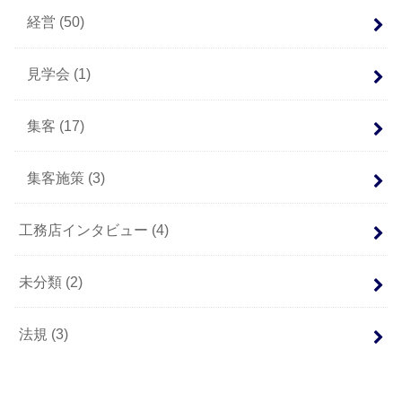
経営
(50)
見学会
(1)
集客
(17)
集客施策
(3)
工務店インタビュー
(4)
未分類
(2)
法規
(3)