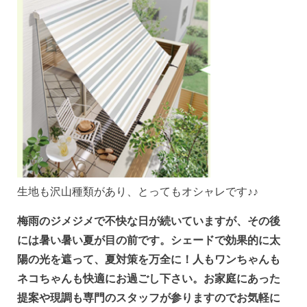
生地も沢山種類があり、とってもオシャレです♪♪
梅雨のジメジメで不快な日が続いていますが、その後
には暑い暑い夏が目の前です。シェードで効果的に太
陽の光を遮って、夏対策を万全に！人もワンちゃんも
ネコちゃんも快適にお過ごし下さい。お家庭にあった
提案や現調も専門のスタッフが参りますのでお気軽に