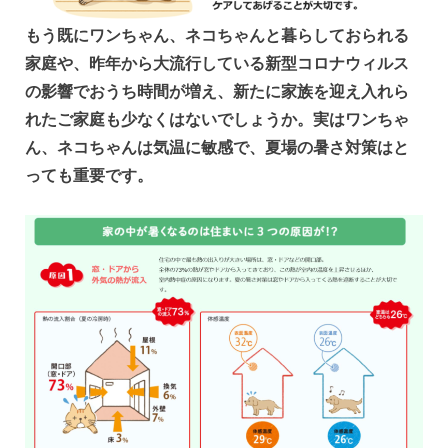
もう既にワンちゃん、ネコちゃんと暮らしておられる
家庭や、昨年から大流行している新型コロナウィルス
の影響でおうち時間が増え、新たに家族を迎え入れら
れたご家庭も少なくはないでしょうか。実はワンちゃ
ん、ネコちゃんは気温に敏感で、夏場の暑さ対策はと
っても重要です。