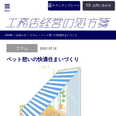
お問い合わせ
チラシテンプレート
menu
HOME
お知らせ
コラム
ペット想いの快適住まいづくり
コラム
2021.07.12
ペット想いの快適住まいづくり