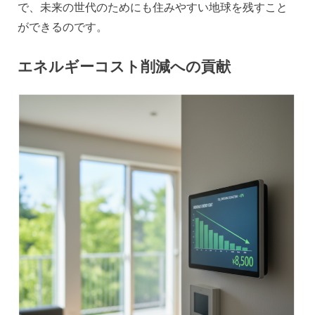
で、未来の世代のためにも住みやすい地球を残すこと
ができるのです。
エネルギーコスト削減への貢献