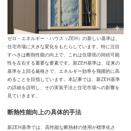
ゼロ・エネルギー・ハウス（ZEH）の新しい基準は、
住宅市場に大きな変化をもたらしています。特に注目
すべきは断熱性能の向上で、これは住環境の持続可能
性を左右する重要な要素です。新ZEH基準は、従来の
基準を上回る厳格さで、エネルギー効率を飛躍的に高
めることを目指しています。本記事では、新ZEH基準
の詳細を説明し、その実装手法と住宅市場への影響を
見ていきます。
断熱性能向上の具体的手法
新ZEH基準では、高性能な断熱材の使用が標準化さ