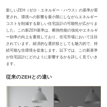
新しいZEH（ゼロ・エネルギー・ハウス）の基準が変
更され、環境への影響を最小限にしながらエネルギー
コストを削減する新しい住宅設計の可能性が広がりま
した。この新ZEH基準は、断熱性能の強化やエネルギ
ー効率の向上を重視しており、住宅市場において注目
されています。経済的な選択肢としても魅力的で、持
続可能な住環境を促進します。以下では、この新基準
が住宅設計にどのように影響するかを詳しく見ていき
ます。
従来のZEHとの違い