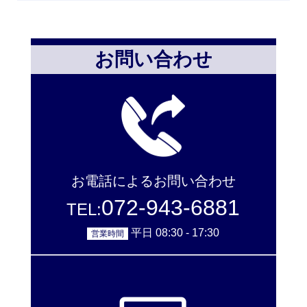
お問い合わせ
お電話によるお問い合わせ
072-943-6881
TEL:
平日 08:30 - 17:30
営業時間