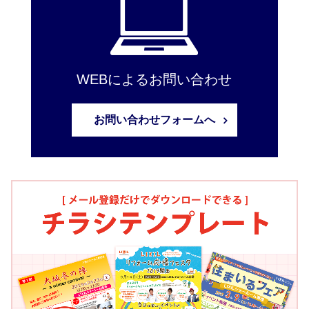
WEBによるお問い合わせ
お問い合わせフォームへ