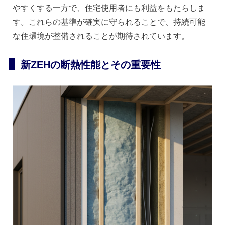
やすくする一方で、住宅使用者にも利益をもたらしま
す。これらの基準が確実に守られることで、持続可能
な住環境が整備されることが期待されています。
新ZEHの断熱性能とその重要性