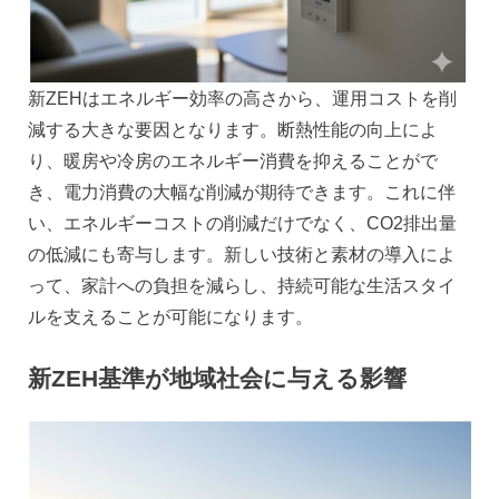
新ZEHはエネルギー効率の高さから、運用コストを削
減する大きな要因となります。断熱性能の向上によ
り、暖房や冷房のエネルギー消費を抑えることがで
き、電力消費の大幅な削減が期待できます。これに伴
い、エネルギーコストの削減だけでなく、CO2排出量
の低減にも寄与します。新しい技術と素材の導入によ
って、家計への負担を減らし、持続可能な生活スタイ
ルを支えることが可能になります。
新ZEH基準が地域社会に与える影響