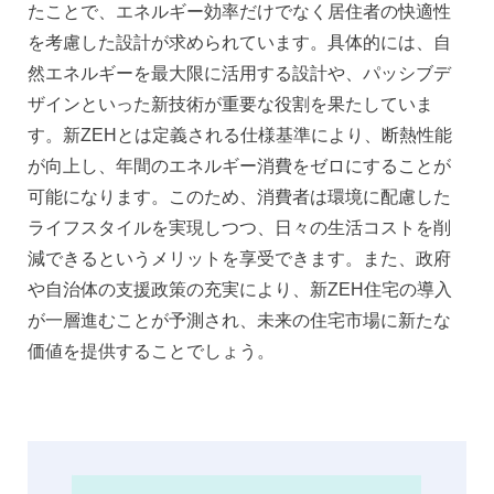
たことで、エネルギー効率だけでなく居住者の快適性
を考慮した設計が求められています。具体的には、自
然エネルギーを最大限に活用する設計や、パッシブデ
ザインといった新技術が重要な役割を果たしていま
す。新ZEHとは定義される仕様基準により、断熱性能
が向上し、年間のエネルギー消費をゼロにすることが
可能になります。このため、消費者は環境に配慮した
ライフスタイルを実現しつつ、日々の生活コストを削
減できるというメリットを享受できます。また、政府
や自治体の支援政策の充実により、新ZEH住宅の導入
が一層進むことが予測され、未来の住宅市場に新たな
価値を提供することでしょう。