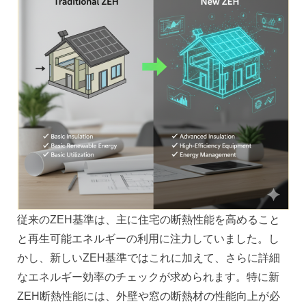
従来のZEH基準は、主に住宅の断熱性能を高めること
と再生可能エネルギーの利用に注力していました。し
かし、新しいZEH基準ではこれに加えて、さらに詳細
なエネルギー効率のチェックが求められます。特に新
ZEH断熱性能には、外壁や窓の断熱材の性能向上が必