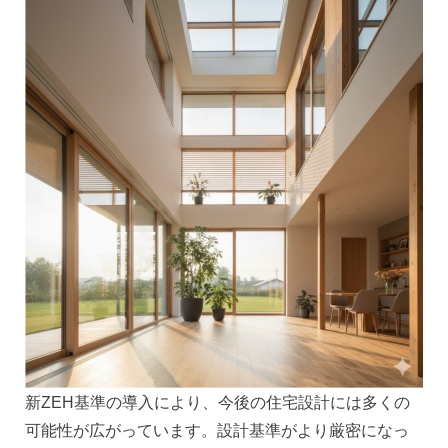
新ZEH基準の導入により、今後の住宅設計には多くの
可能性が広がっています。設計基準がより厳密になっ