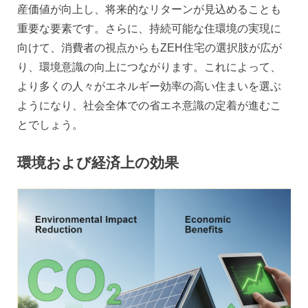
産価値が向上し、将来的なリターンが見込めることも
重要な要素です。さらに、持続可能な住環境の実現に
向けて、消費者の視点からもZEH住宅の選択肢が広が
り、環境意識の向上につながります。これによって、
より多くの人々がエネルギー効率の高い住まいを選ぶ
ようになり、社会全体での省エネ意識の定着が進むこ
とでしょう。
環境および経済上の効果