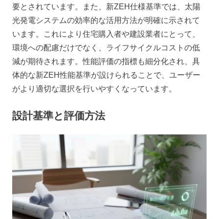
要とされています。また、新ZEH仕様基準では、太陽
光発電システムの効率的な活用方法が明確に示されて
います。これにより住宅購入者や建設業者にとって、
環境への配慮だけでなく、ライフサイクルコストの低
減が期待されます。性能評価の指標も細分化され、具
体的な新ZEH性能基準が設けられることで、ユーザー
がより適切な選択を行いやすくなっています。
設計基準と評価方法