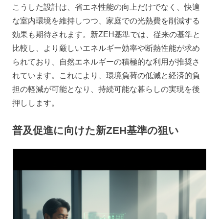
こうした設計は、省エネ性能の向上だけでなく、快適
な室内環境を維持しつつ、家庭での光熱費を削減する
効果も期待されます。新ZEH基準では、従来の基準と
比較し、より厳しいエネルギー効率や断熱性能が求め
られており、自然エネルギーの積極的な利用が推奨さ
れています。これにより、環境負荷の低減と経済的負
担の軽減が可能となり、持続可能な暮らしの実現を後
押しします。
普及促進に向けた新ZEH基準の狙い