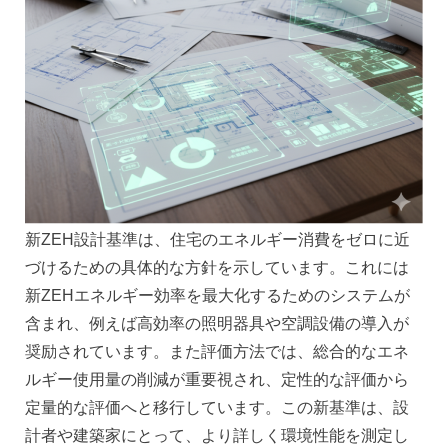
新ZEH設計基準は、住宅のエネルギー消費をゼロに近
づけるための具体的な方針を示しています。これには
新ZEHエネルギー効率を最大化するためのシステムが
含まれ、例えば高効率の照明器具や空調設備の導入が
奨励されています。また評価方法では、総合的なエネ
ルギー使用量の削減が重要視され、定性的な評価から
定量的な評価へと移行しています。この新基準は、設
計者や建築家にとって、より詳しく環境性能を測定し