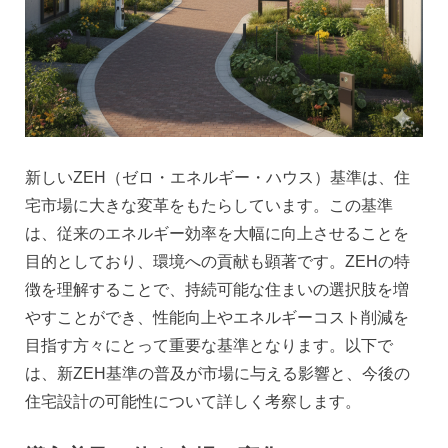
新しいZEH（ゼロ・エネルギー・ハウス）基準は、住
宅市場に大きな変革をもたらしています。この基準
は、従来のエネルギー効率を大幅に向上させることを
目的としており、環境への貢献も顕著です。ZEHの特
徴を理解することで、持続可能な住まいの選択肢を増
やすことができ、性能向上やエネルギーコスト削減を
目指す方々にとって重要な基準となります。以下で
は、新ZEH基準の普及が市場に与える影響と、今後の
住宅設計の可能性について詳しく考察します。