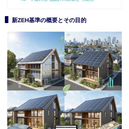
新ZEH基準の概要とその目的