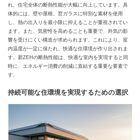
れ、住宅全体の断熱性能が大幅に向上しています。具
体的には、壁や屋根、窓ガラスに特別な素材を使用
し、熱の出入りを最小限に抑えることが重視されてい
ます。また、気密性を高めることも重要で、外気の影
響を受けにくい構造が求められます。これにより、室
内温度が一定に保たれ、快適な住環境が作り出されま
す。新ZEHの断熱性能は、快適な室内を実現すると同
時に、エネルギー消費の削減に直結する重要な要素で
す。
持続可能な住環境を実現するための選択