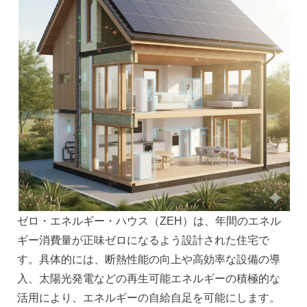
ゼロ・エネルギー・ハウス（ZEH）は、年間のエネル
ギー消費量が正味ゼロになるよう設計された住宅で
す。具体的には、断熱性能の向上や高効率な設備の導
入、太陽光発電などの再生可能エネルギーの積極的な
活用により、エネルギーの自給自足を可能にします。