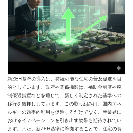
新ZEH基準の導入は、持続可能な住宅の普及促進を目
的としています。政府や関係機関は、補助金制度や税
制優遇措置などを通じて、新しく制定された基準への
移行を後押ししています。この取り組みは、国内エネ
ルギーの効率的利用を促進するだけでなく、産業界に
おけるイノベーションを引き出す効果も期待されてい
ます。また、新ZEH基準に準拠することで、住宅の資