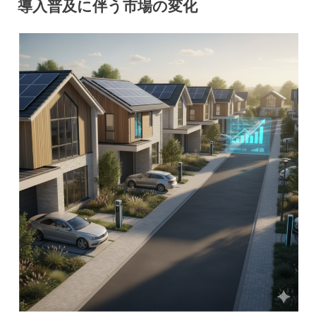
導入普及に伴う市場の変化