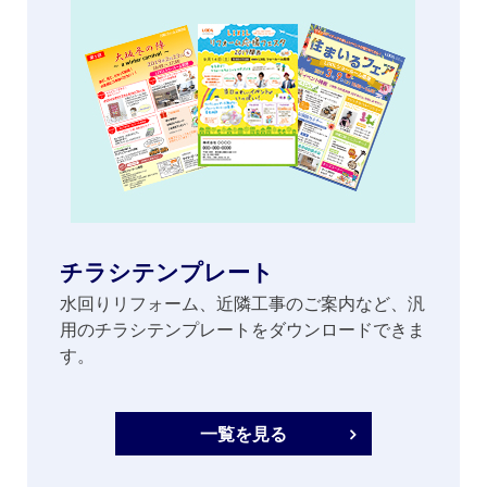
チラシテンプレート
水回りリフォーム、近隣工事のご案内など、汎
用のチラシテンプレートをダウンロードできま
す。
一覧を見る