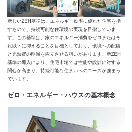
新しいZEH基準は、エネルギー効率に優れた住宅を指
すもので、持続可能な住環境の実現を目指していま
す。この基準は、家のエネルギー消費をゼロまたはそ
れ以下に抑えることを目標としており、環境への配慮
と光熱費の削減を両立させる狙いがあります。新ZEH
基準の導入により、住宅市場では性能や設計に対する
関心が高まり、持続可能な住まいへのニーズが強まっ
ています。
ゼロ・エネルギー・ハウスの基本概念