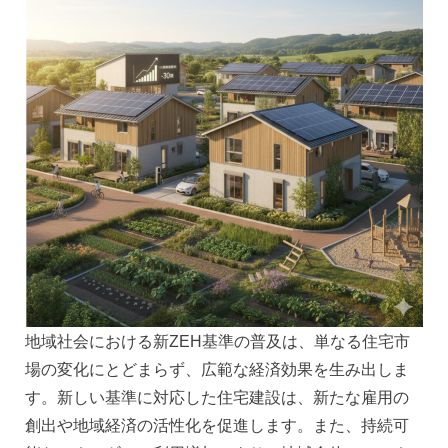
地域社会における新ZEH基準の普及は、単なる住宅市
場の変化にとどまらず、広範な経済効果を生み出しま
す。新しい基準に対応した住宅建設は、新たな雇用の
創出や地域経済の活性化を促進します。また、持続可