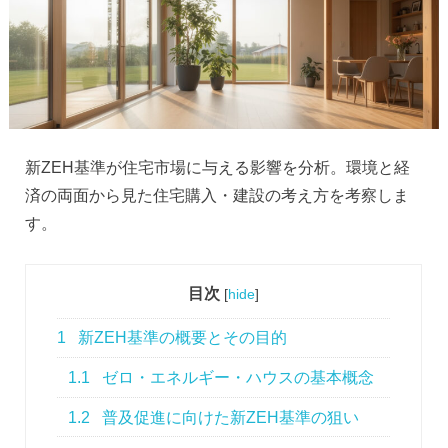
新ZEH基準が住宅市場に与える影響を分析。環境と経
済の両面から見た住宅購入・建設の考え方を考察しま
す。
目次
[
hide
]
1
新ZEH基準の概要とその目的
1.1
ゼロ・エネルギー・ハウスの基本概念
1.2
普及促進に向けた新ZEH基準の狙い