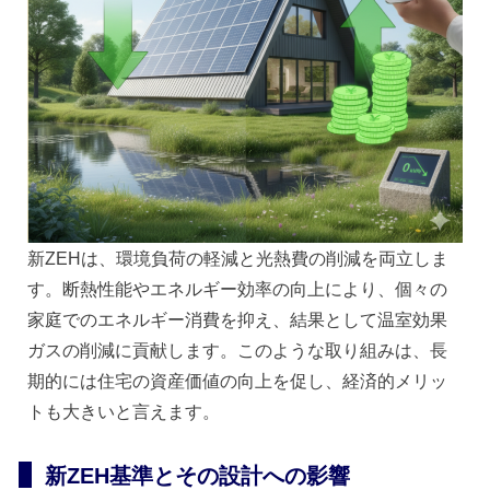
新ZEHは、環境負荷の軽減と光熱費の削減を両立しま
す。断熱性能やエネルギー効率の向上により、個々の
家庭でのエネルギー消費を抑え、結果として温室効果
ガスの削減に貢献します。このような取り組みは、長
期的には住宅の資産価値の向上を促し、経済的メリッ
トも大きいと言えます。
新ZEH基準とその設計への影響