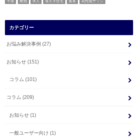
平屋
断熱
求人
省エネ住宅
集客
高性能サッシ
カテゴリー
お悩み解決事例
(27)
お知らせ
(151)
コラム
(101)
コラム
(209)
お知らせ
(1)
一般ユーザー向け
(1)