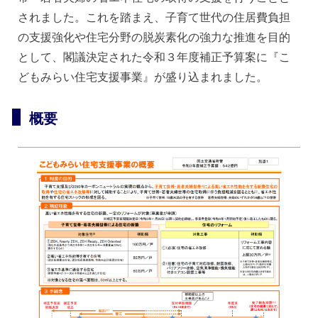
されました。これを踏まえ、子育て世代の住居費負担
の支援強化や住宅分野の脱炭素化の強力な推進を目的
として、閣議決定された令和３年度補正予算案に『こ
どもみらい住宅支援事業』が盛り込まれました。
概要