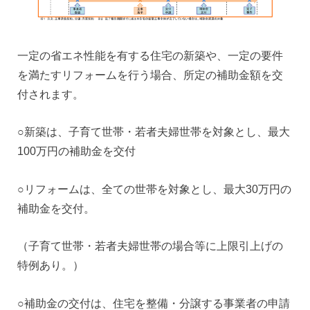
一定の省エネ性能を有する住宅の新築や、一定の要件
を満たすリフォームを行う場合、所定の補助金額を交
付されます。
○新築は、子育て世帯・若者夫婦世帯を対象とし、最大
100万円の補助金を交付
○リフォームは、全ての世帯を対象とし、最大30万円の
補助金を交付。
（子育て世帯・若者夫婦世帯の場合等に上限引上げの
特例あり。）
○補助金の交付は、住宅を整備・分譲する事業者の申請