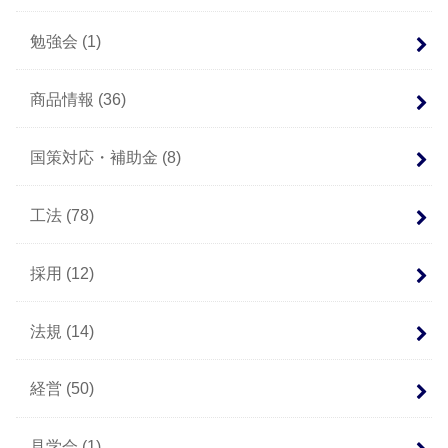
勉強会
(1)
商品情報
(36)
国策対応・補助金
(8)
工法
(78)
採用
(12)
法規
(14)
経営
(50)
見学会
(1)