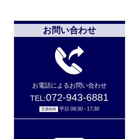
お問い合わせ
お電話によるお問い合わせ
072-943-6881
TEL:
平日 08:30 - 17:30
営業時間