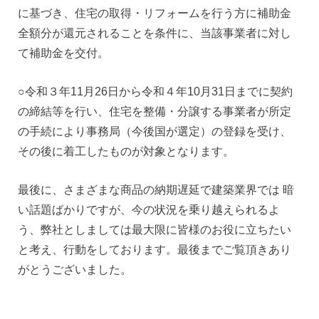
に基づき、住宅の取得・リフォームを行う方に補助金
全額分が還元されることを条件に、当該事業者に対し
て補助金を交付。
○令和３年11月26日から令和４年10月31日までに契約
の締結等を行い、住宅を整備・分譲する事業者が所定
の手続により事務局（今後国が選定）の登録を受け、
その後に着工したものが対象となります。
最後に、さまざまな商品の納期遅延で建築業界では 暗
い話題ばかりですが、今の状況を乗り越えられるよ
う、弊社としましては最大限に皆様のお役に立ちたい
と考え、行動をしております。最後までご覧頂きあり
がとうございました。