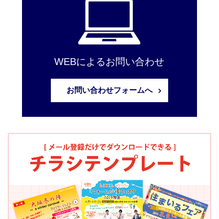
WEBによるお問い合わせ
お問い合わせフォームへ