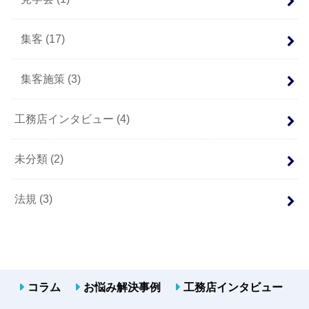
集客
(17)
集客施策
(3)
工務店インタビュー
(4)
未分類
(2)
法規
(3)
コラム
お悩み解決事例
工務店インタビュー