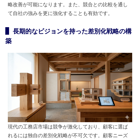
略改善が可能になります。また、競合との比較を通し
て自社の強みを更に強化することも有効です。
長期的なビジョンを持った差別化戦略の構
築
現代の工務店市場は競争が激化しており、顧客に選ば
れるには独自の差別化戦略が不可欠です。顧客ニーズ