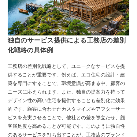
独自のサービス提供による工務店の差別
化戦略の具体例
工務店の差別化戦略として、ユニークなサービスを提
供することが重要です。例えば、エコ住宅の設計・建
築を専門にすることで、環境意識が高まる中、顧客の
ニーズに応えられます。また、独自の提案力を持って
デザイン性の高い住宅を提供することも差別化に効果
的です。顧客に合わせたカスタマイズやアフターサー
ビスを充実させることで、他社との差を際立たせ、顧
客満足度を高めることが可能です。このように独自性
のあるサービスを打ち出すことが、工務店のブランド