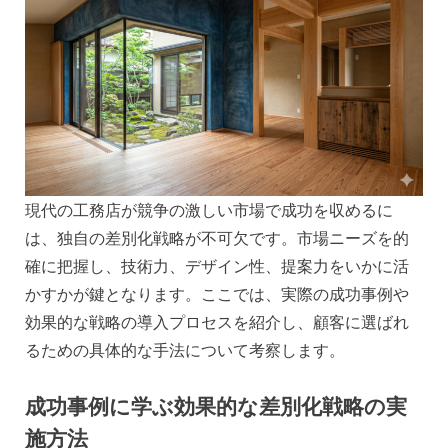
現代の工務店が競争の激しい市場で成功を収めるに
は、独自の差別化戦略が不可欠です。市場ニーズを的
確に把握し、技術力、デザイン性、提案力をいかに活
かすかが鍵となります。ここでは、実際の成功事例や
効果的な戦略の導入プロセスを紹介し、顧客に選ばれ
るための具体的な手法について考察します。
成功事例に学ぶ効果的な差別化戦略の実
施方法