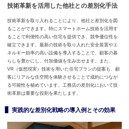
技術革新を活用した他社との差別化手法
技術革新を取り入れることにより、他社と差別化を図
ることができます。特にスマートホーム技術を活用す
ることで利便性の高い住宅を提供でき、競争優位性を
確立できます。最新の技術を取り入れた安全装置やエ
ネルギー効率の高い設備を導入することで、顧客の暮
らしを豊かにし、付加価値を生み出せます。また、
VR（仮想現実）技術を用いた住宅プランの提案も、顧
客にリアルな住空間を体験させることで成約につなが
る可能性を秘めています。工務店の差別化において技
術革新は重要な役割を果たします。
実践的な差別化戦略の導入例とその効果