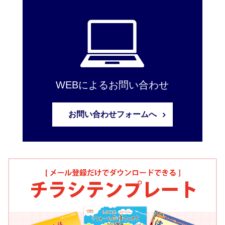
WEBによるお問い合わせ
お問い合わせフォームへ