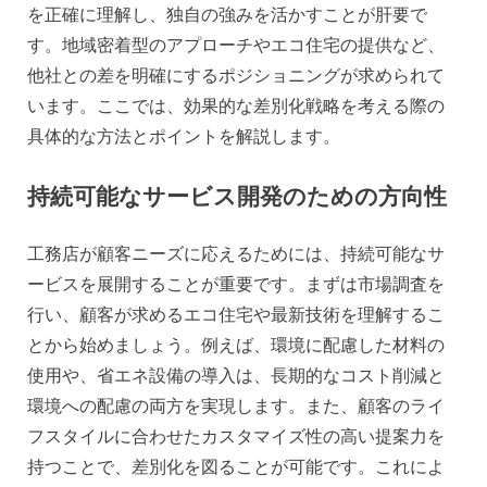
を正確に理解し、独自の強みを活かすことが肝要で
す。地域密着型のアプローチやエコ住宅の提供など、
他社との差を明確にするポジショニングが求められて
います。ここでは、効果的な差別化戦略を考える際の
具体的な方法とポイントを解説します。
持続可能なサービス開発のための方向性
工務店が顧客ニーズに応えるためには、持続可能なサ
ービスを展開することが重要です。まずは市場調査を
行い、顧客が求めるエコ住宅や最新技術を理解するこ
とから始めましょう。例えば、環境に配慮した材料の
使用や、省エネ設備の導入は、長期的なコスト削減と
環境への配慮の両方を実現します。また、顧客のライ
フスタイルに合わせたカスタマイズ性の高い提案力を
持つことで、差別化を図ることが可能です。これによ