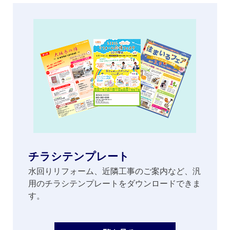
チラシテンプレート
水回りリフォーム、近隣工事のご案内など、汎
用のチラシテンプレートをダウンロードできま
す。