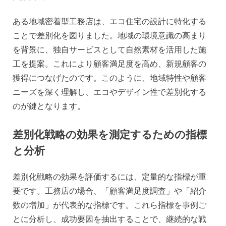
ある地域密着型工務店は、エコ住宅の設計に特化する
ことで差別化を図りました。地域の環境意識の高まり
を背景に、独自サービスとして自然素材を活用した施
工を提案。これにより顧客満足度を高め、新規顧客の
獲得につなげたのです。このように、地域特性や顧客
ニーズを深く理解し、エコやデザイン性で差別化する
のが鍵となります。
差別化戦略の効果を測定するための指標
と分析
差別化戦略の効果を評価するには、定量的な指標が重
要です。工務店の場合、「顧客満足度調査」や「紹介
数の増加」が代表的な指標です。これら指標を事例ご
とに分析し、成功要因を抽出することで、継続的な戦