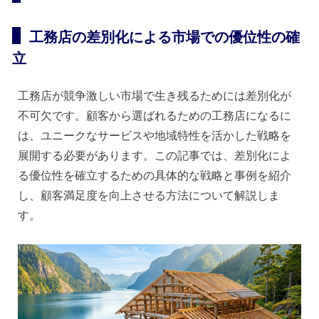
工務店の差別化による市場での優位性の確
立
工務店が競争激しい市場で生き残るためには差別化が
不可欠です。顧客から選ばれるための工務店になるに
は、ユニークなサービスや地域特性を活かした戦略を
展開する必要があります。この記事では、差別化によ
る優位性を確立するための具体的な戦略と事例を紹介
し、顧客満足度を向上させる方法について解説しま
す。