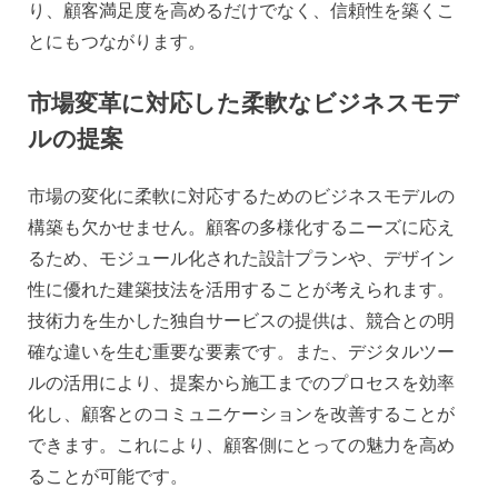
り、顧客満足度を高めるだけでなく、信頼性を築くこ
とにもつながります。
市場変革に対応した柔軟なビジネスモデ
ルの提案
市場の変化に柔軟に対応するためのビジネスモデルの
構築も欠かせません。顧客の多様化するニーズに応え
るため、モジュール化された設計プランや、デザイン
性に優れた建築技法を活用することが考えられます。
技術力を生かした独自サービスの提供は、競合との明
確な違いを生む重要な要素です。また、デジタルツー
ルの活用により、提案から施工までのプロセスを効率
化し、顧客とのコミュニケーションを改善することが
できます。これにより、顧客側にとっての魅力を高め
ることが可能です。