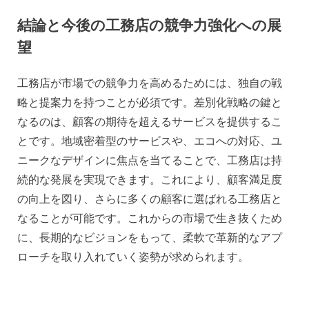
結論と今後の工務店の競争力強化への展
望
工務店が市場での競争力を高めるためには、独自の戦
略と提案力を持つことが必須です。差別化戦略の鍵と
なるのは、顧客の期待を超えるサービスを提供するこ
とです。地域密着型のサービスや、エコへの対応、ユ
ニークなデザインに焦点を当てることで、工務店は持
続的な発展を実現できます。これにより、顧客満足度
の向上を図り、さらに多くの顧客に選ばれる工務店と
なることが可能です。これからの市場で生き抜くため
に、長期的なビジョンをもって、柔軟で革新的なアプ
ローチを取り入れていく姿勢が求められます。