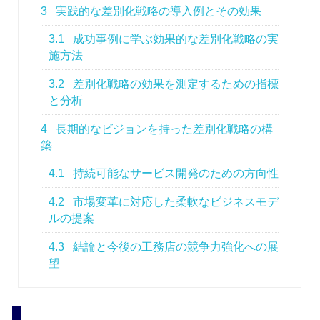
3
実践的な差別化戦略の導入例とその効果
3.1
成功事例に学ぶ効果的な差別化戦略の実
施方法
3.2
差別化戦略の効果を測定するための指標
と分析
4
長期的なビジョンを持った差別化戦略の構
築
4.1
持続可能なサービス開発のための方向性
4.2
市場変革に対応した柔軟なビジネスモデ
ルの提案
4.3
結論と今後の工務店の競争力強化への展
望