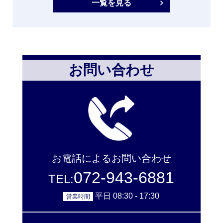
一覧を見る
お問い合わせ
お電話によるお問い合わせ
072-943-6881
TEL:
平日 08:30 - 17:30
営業時間