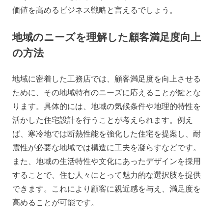
価値を高めるビジネス戦略と言えるでしょう。
地域のニーズを理解した顧客満足度向上
の方法
地域に密着した工務店では、顧客満足度を向上させる
ために、その地域特有のニーズに応えることが鍵とな
ります。具体的には、地域の気候条件や地理的特性を
活かした住宅設計を行うことが考えられます。例え
ば、寒冷地では断熱性能を強化した住宅を提案し、耐
震性が必要な地域では構造に工夫を凝らすなどです。
また、地域の生活特性や文化にあったデザインを採用
することで、住む人々にとって魅力的な選択肢を提供
できます。これにより顧客に親近感を与え、満足度を
高めることが可能です。