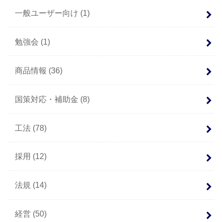
一般ユーザー向け
(1)
勉強会
(1)
商品情報
(36)
国策対応・補助金
(8)
工法
(78)
採用
(12)
法規
(14)
経営
(50)