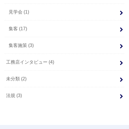
見学会
(1)
集客
(17)
集客施策
(3)
工務店インタビュー
(4)
未分類
(2)
法規
(3)