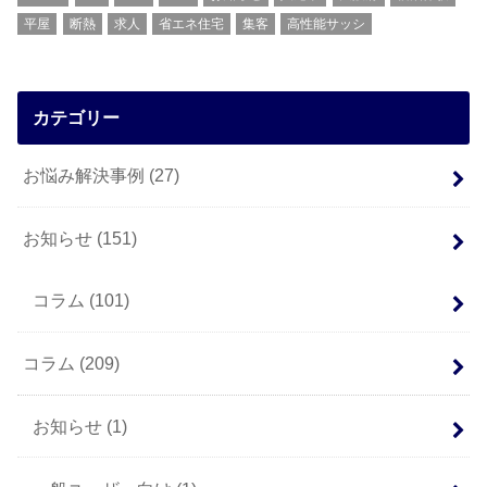
平屋
断熱
求人
省エネ住宅
集客
高性能サッシ
カテゴリー
お悩み解決事例
(27)
お知らせ
(151)
コラム
(101)
コラム
(209)
お知らせ
(1)