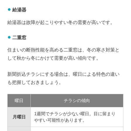
給湯器
給湯器は故障が起こりやすい冬の需要が高いです。
二重窓
住まいの断熱性能を高める二重窓は、冬の寒さ対策と
して秋から冬にかけて需要が高い傾向です。
新聞折込チラシにする場合は、曜日による特色の違い
も把握しておきましょう。
曜日
チラシの傾向
1週間でチラシが少ない曜日。目に留まり
月曜日
やすい可能性があります。