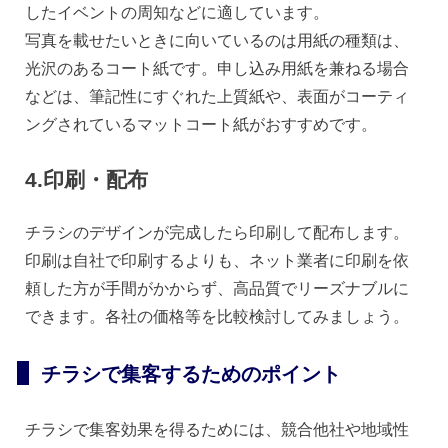
したイベントの周知などに適しています。
写真を載せたいときに向いているのは用紙の種類は、
光沢のあるコート紙です。申し込み用紙を兼ねる場合
などは、筆記性にすぐれた上質紙や、表面がコーティ
ングされているマットコート紙がおすすめです。
4.印刷・配布
チラシのデザインが完成したら印刷して配布します。
印刷は自社で印刷するよりも、ネット業者に印刷を依
頼した方が手間がかからず、高品質でリーズナブルに
できます。各社の価格等を比較検討してみましょう。
チラシで集客するためのポイント
チラシで集客効果を得るためには、競合他社や地域性