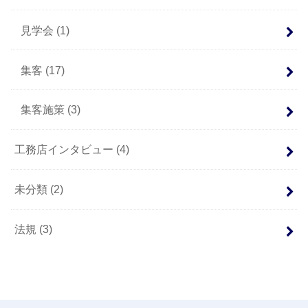
見学会
(1)
集客
(17)
集客施策
(3)
工務店インタビュー
(4)
未分類
(2)
法規
(3)