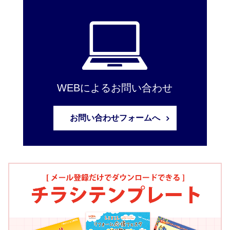
WEBによるお問い合わせ
お問い合わせフォームへ