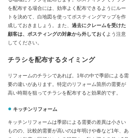
を配布する場合には、効率よく配布できるようにルー
トを決めて、白地図を使ってポスティングマップを作
成しておきましょう。また、
過去にクレームを受けた
顧客は、ポスティングの対象から外しておく
よう注意
してください。
チラシを配布するタイミング
リフォームのチラシであれば。1年の中で季節による需
要の違いがあります。特定のリフォーム箇所の需要が
高い時期を狙ってチラシを配布すると効果的です。
キッチンリフォーム
キッチンリフォームは季節による需要の差異は小さい
ものの、比較的需要が高いのは年明けや春など1年、あ