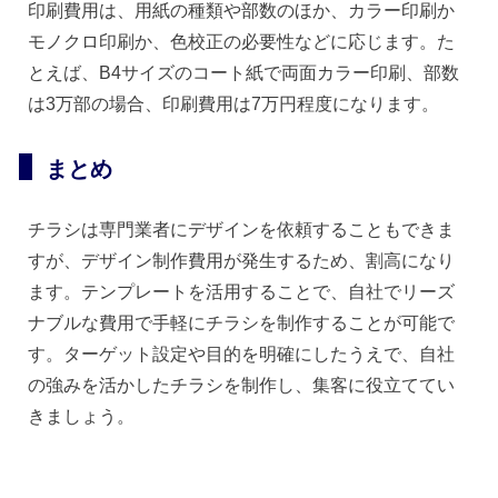
印刷費用は、用紙の種類や部数のほか、カラー印刷か
モノクロ印刷か、色校正の必要性などに応じます。た
とえば、B4サイズのコート紙で両面カラー印刷、部数
は3万部の場合、印刷費用は7万円程度になります。
まとめ
チラシは専門業者にデザインを依頼することもできま
すが、デザイン制作費用が発生するため、割高になり
ます。テンプレートを活用することで、自社でリーズ
ナブルな費用で手軽にチラシを制作することが可能で
す。ターゲット設定や目的を明確にしたうえで、自社
の強みを活かしたチラシを制作し、集客に役立ててい
きましょう。