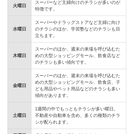
スーパーなど主婦向けのチラシが多いのが
火曜日
特徴です。
スーパーやドラッグストアなど主婦に向け
水曜日
のチラシのほか、学習塾などのチラシも目
立ちます。
スーパーのほか、週末の来場を呼び込むた
木曜日
めの大型ショッピングモール、飲食店など
のチラシも多い傾向です。
スーパーのほか、週末の来場を呼び込むた
めの大型ショッピングモール、飲食店、子
金曜日
ども用品やペット用品などのチラシも多い
傾向があります。
1週間の中でもっともチラシが多い曜日。
土曜日
不動産や自動車を含め、多くの種類のチラ
シが配られます。