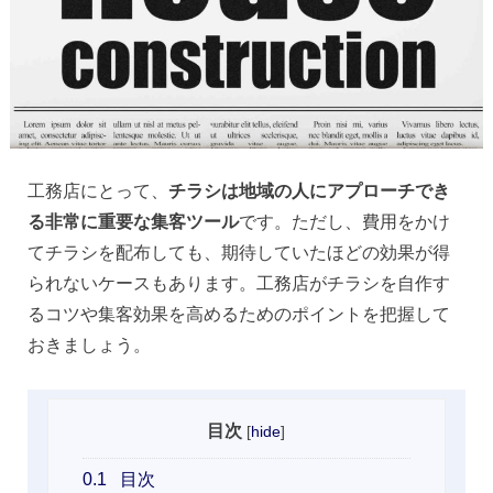
工務店にとって、
チラシは地域の人にアプローチでき
る非常に重要な集客ツール
です。ただし、費用をかけ
てチラシを配布しても、期待していたほどの効果が得
られないケースもあります。工務店がチラシを自作す
るコツや集客効果を高めるためのポイントを把握して
おきましょう。
目次
[
hide
]
0.1
目次