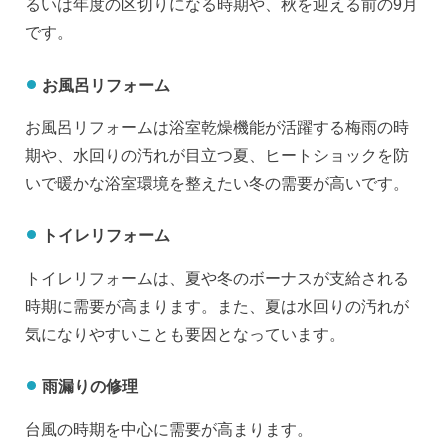
るいは年度の区切りになる時期や、秋を迎える前の9月
です。
お風呂リフォーム
お風呂リフォームは浴室乾燥機能が活躍する梅雨の時
期や、水回りの汚れが目立つ夏、ヒートショックを防
いで暖かな浴室環境を整えたい冬の需要が高いです。
トイレリフォーム
トイレリフォームは、夏や冬のボーナスが支給される
時期に需要が高まります。また、夏は水回りの汚れが
気になりやすいことも要因となっています。
雨漏りの修理
台風の時期を中心に需要が高まります。