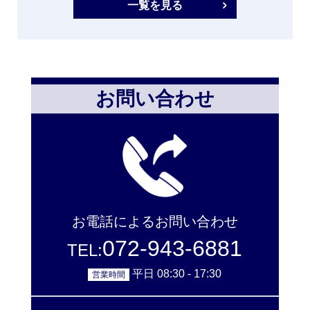
一覧を見る
お問い合わせ
お電話によるお問い合わせ
072-943-6881
TEL:
平日 08:30 - 17:30
営業時間