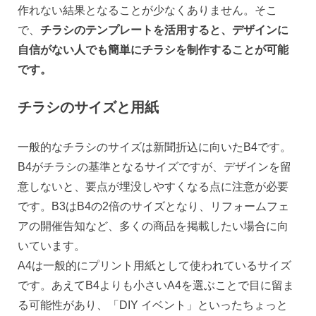
作れない結果となることが少なくありません。そこ
で、
チラシのテンプレートを活用すると、デザインに
自信がない人でも簡単にチラシを制作することが可能
です。
チラシのサイズと用紙
一般的なチラシのサイズは新聞折込に向いたB4です。
B4がチラシの基準となるサイズですが、デザインを留
意しないと、要点が埋没しやすくなる点に注意が必要
です。B3はB4の2倍のサイズとなり、リフォームフェ
アの開催告知など、多くの商品を掲載したい場合に向
いています。
A4は一般的にプリント用紙として使われているサイズ
です。あえてB4よりも小さいA4を選ぶことで目に留ま
る可能性があり、「DIY イベント」といったちょっと