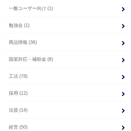
一般ユーザー向け
(1)
勉強会
(1)
商品情報
(36)
国策対応・補助金
(8)
工法
(78)
採用
(12)
法規
(14)
経営
(50)