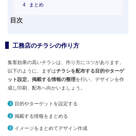
4
まとめ
目次
工務店のチラシの作り方
集客効果の高いチラシは、作り方にコツがあります。
以下のように、まずは
チラシを配布する目的やターゲ
ット設定、掲載する情報の整理
を行い、デザインを作
成し印刷、配布へ向かいましょう。
目的やターゲットを設定する
掲載する情報をまとめる
イメージをまとめてデザイン作成