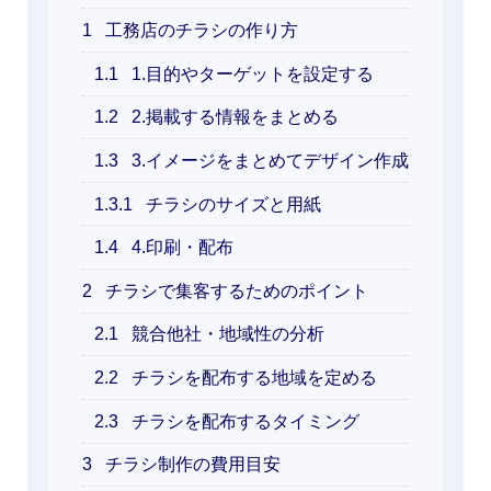
1
工務店のチラシの作り方
1.1
1.目的やターゲットを設定する
1.2
2.掲載する情報をまとめる
1.3
3.イメージをまとめてデザイン作成
1.3.1
チラシのサイズと用紙
1.4
4.印刷・配布
2
チラシで集客するためのポイント
2.1
競合他社・地域性の分析
2.2
チラシを配布する地域を定める
2.3
チラシを配布するタイミング
3
チラシ制作の費用目安