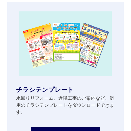
チラシテンプレート
水回りリフォーム、近隣工事のご案内など、汎
用のチラシテンプレートをダウンロードできま
す。