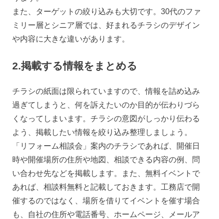
また、ターゲットの絞り込みも大切です。30代のファ
ミリー層とシニア層では、好まれるチラシのデザイン
や内容に大きな違いがあります。
2.掲載する情報をまとめる
チラシの紙面は限られていますので、情報を詰め込み
過ぎてしまうと、何を訴えたいのか目的が伝わりづら
くなってしまいます。チラシの意図がしっかり伝わる
よう、掲載したい情報を絞り込み整理しましょう。
「リフォーム相談会」案内のチラシであれば、開催日
時や開催場所の住所や地図、相談できる内容の例、問
い合わせ先などを掲載します。また、無料イベントで
あれば、相談料無料と記載しておきます。工務店で開
催するのではなく、場所を借りてイベントを催す場合
も、自社の住所や電話番号、ホームページ、メールア