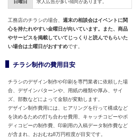
日曜日
求人広告が多い傾向があります。
工務店のチラシの場合、
週末の相談会はイベントに関
心を持たれやすい金曜日が向いています。また、商品
やサービスを掲載していてじっくりと読んでもらいた
い場合は土曜日がおすすめ
です。
チラシ制作の費用目安
チラシのデザイン制作や印刷を専門業者に依頼した場
合、デザインパターンや、用紙の種類や厚み、サイ
ズ、部数などによって金額が変動します。
デザイン制作費用には、ヒアリングを行って構成など
を決めるための打ち合わせ費用、キャッチコピーやボ
ディコピーの制作費、印刷用の入稿データ制作費など
が含まれ、おおむね8万円程度が目安です。