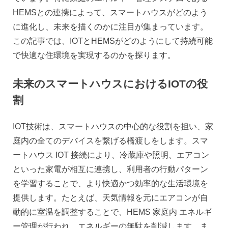
HEMSとの連携によって、スマートハウスがどのよう
に進化し、未来を描くのかに注目が集まっています。
この記事では、IOTとHEMSがどのようにして持続可能
で快適な住環境を実現するのかを探ります。
未来のスマートハウスにおけるIOTの役
割
IOT技術は、スマートハウスの中心的な役割を担い、家
庭内の全てのデバイスを繋げる橋渡しをします。スマ
ートハウス IOT 接続により、冷蔵庫や照明、エアコン
といった家電が相互に連携し、利用者の行動パターン
を学習することで、より快適かつ効率的な生活環境を
提供します。たとえば、天気情報を元にエアコンが自
動的に室温を調整することで、HEMS 家庭内 エネルギ
ー管理が行われ、エネルギーの無駄を削減します。ま