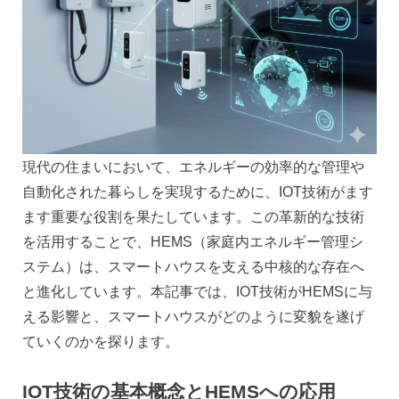
現代の住まいにおいて、エネルギーの効率的な管理や
自動化された暮らしを実現するために、IOT技術がます
ます重要な役割を果たしています。この革新的な技術
を活用することで、HEMS（家庭内エネルギー管理シ
ステム）は、スマートハウスを支える中核的な存在へ
と進化しています。本記事では、IOT技術がHEMSに与
える影響と、スマートハウスがどのように変貌を遂げ
ていくのかを探ります。
IOT技術の基本概念とHEMSへの応用