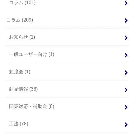
コラム
(101)
コラム
(209)
お知らせ
(1)
一般ユーザー向け
(1)
勉強会
(1)
商品情報
(36)
国策対応・補助金
(8)
工法
(78)