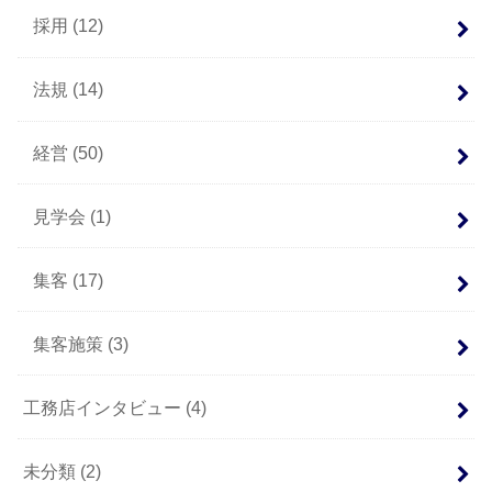
採用
(12)
法規
(14)
経営
(50)
見学会
(1)
集客
(17)
集客施策
(3)
工務店インタビュー
(4)
未分類
(2)