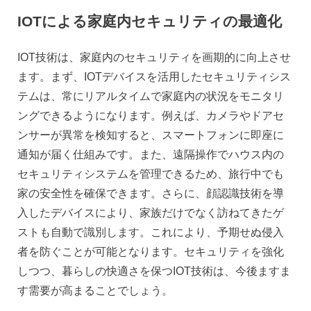
IOTによる家庭内セキュリティの最適化
IOT技術は、家庭内のセキュリティを画期的に向上させ
ます。まず、IOTデバイスを活用したセキュリティシス
テムは、常にリアルタイムで家庭内の状況をモニタリ
ングできるようになります。例えば、カメラやドアセ
ンサーが異常を検知すると、スマートフォンに即座に
通知が届く仕組みです。また、遠隔操作でハウス内の
セキュリティシステムを管理できるため、旅行中でも
家の安全性を確保できます。さらに、顔認識技術を導
入したデバイスにより、家族だけでなく訪ねてきたゲ
ストも自動で識別します。これにより、予期せぬ侵入
者を防ぐことが可能となります。セキュリティを強化
しつつ、暮らしの快適さを保つIOT技術は、今後ますま
す需要が高まることでしょう。