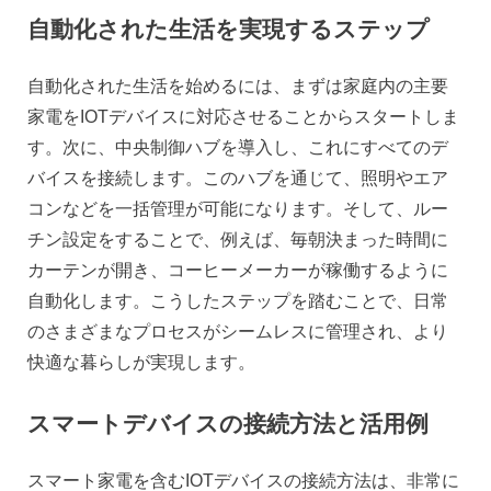
自動化された生活を実現するステップ
自動化された生活を始めるには、まずは家庭内の主要
家電をIOTデバイスに対応させることからスタートしま
す。次に、中央制御ハブを導入し、これにすべてのデ
バイスを接続します。このハブを通じて、照明やエア
コンなどを一括管理が可能になります。そして、ルー
チン設定をすることで、例えば、毎朝決まった時間に
カーテンが開き、コーヒーメーカーが稼働するように
自動化します。こうしたステップを踏むことで、日常
のさまざまなプロセスがシームレスに管理され、より
快適な暮らしが実現します。
スマートデバイスの接続方法と活用例
スマート家電を含むIOTデバイスの接続方法は、非常に