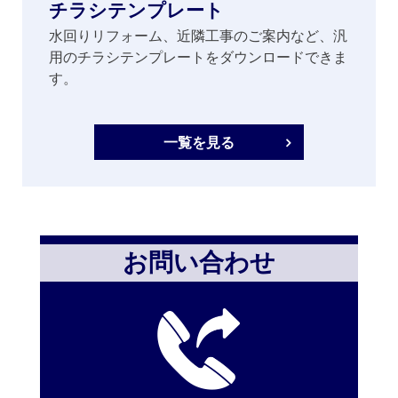
チラシテンプレート
水回りリフォーム、近隣工事のご案内など、汎
用のチラシテンプレートをダウンロードできま
す。
一覧を見る
お問い合わせ