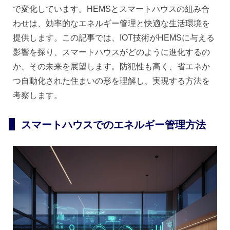
で変化しています。HEMSとスマートハウスの組み合
わせは、効率的なエネルギー管理と快適な生活環境を
提供します。この記事では、IOT技術がHEMSに与える
影響を探り、スマートハウスがどのように進化するの
か、その未来を展望します。防犯性も高く、省エネか
つ自動化された住まいの形を理解し、実現する方法を
考察します。
スマートハウスでのエネルギー管理方法