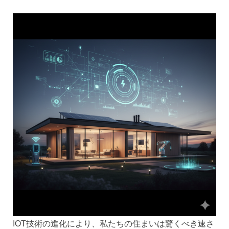
IOT技術の進化により、私たちの住まいは驚くべき速さ