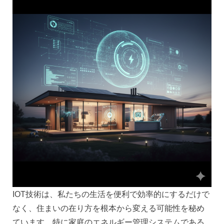
IOT技術は、私たちの生活を便利で効率的にするだけで
なく、住まいの在り方を根本から変える可能性を秘め
ています。特に家庭のエネルギー管理システムである