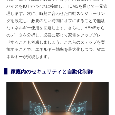
バイスをIOTデバイスに接続し、HEMSを通じて一元管
理します。次に、時刻に合わせた自動スケジューリン
グを設定し、必要のない時間にオフにすることで無駄
なエネルギー使用を回避します。さらに、HEMSから
のデータを分析し、必要に応じて家電をアップグレー
ドすることも考慮しましょう。これらのステップを実
施することで、エネルギー効率を最大化しつつ、省エ
ネルギーが実現します。
家庭内のセキュリティと自動化制御