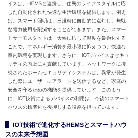
イスは、HEMSと連携し、住民のライフスタイルに応
じた自動化された快適な生活環境を提供します。例え
ば、スマート照明は、日没時に自動的に点灯し、無駄
な電力使用を削減することができます。また、スマー
トサーモスタットは、天候に応じて温度を最適化する
ことで、エネルギー消費を最小限に抑えつつ、快適な
室内環境を実現します。さらに、IOTデバイスはセキュ
リティの向上にも貢献しています。ネットワークに接
続されたホームセキュリティシステムは、異常が発生
した際にユーザーにアラートを送信するなど、家庭の
安全を守るための機能を提供しています。このよう
に、IOT技術によるデバイスの利用は、今後のスマート
ハウスの標準化を後押しする役割を担っています。
IOT技術で進化するHEMSとスマートハウ
スの未来予想図