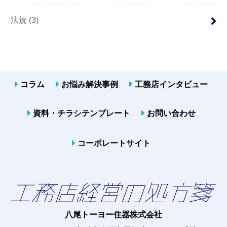
法規
(3)
コラム
お悩み解決事例
工務店インタビュー
資料・チラシテンプレート
お問い合わせ
コーポレートサイト
八尾トーヨー住器株式会社