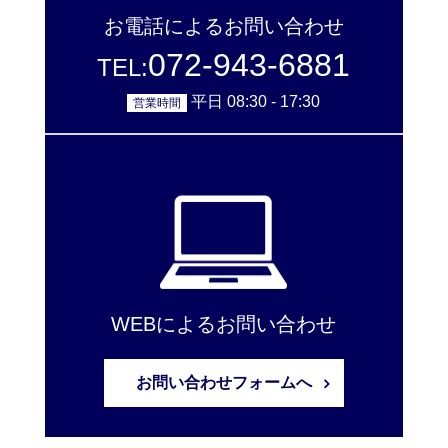
お電話によるお問い合わせ
072-943-6881
TEL:
平日 08:30 - 17:30
営業時間
WEBによるお問い合わせ
お問い合わせフォームへ