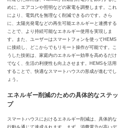
めに、エアコンや照明などの家電を調整します。これ
により、電気代を無理なく削減できるのです。さら
に、太陽光発電などの再生可能エネルギーと連携する
ことで、より持続可能なエネルギー使用を実現しま
す。また、ユーザーはスマートフォンを使ってHEMS
に接続し、どこからでもリモート操作が可能です。こ
うした技術は、家庭内のエネルギー効率を高めるだけ
でなく、生活の利便性も向上させます。HEMSを活用
することで、快適なスマートハウスの形成が進むでし
ょう。
エネルギー削減のための具体的なステッ
プ
スマートハウスにおけるエネルギー削減は、具体的な
行動を通じて達成されます。まず、消費電力が高いデ