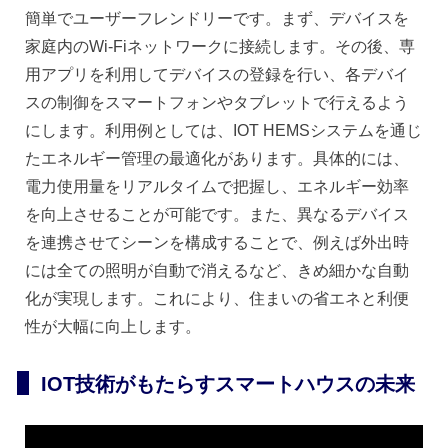
簡単でユーザーフレンドリーです。まず、デバイスを
家庭内のWi-Fiネットワークに接続します。その後、専
用アプリを利用してデバイスの登録を行い、各デバイ
スの制御をスマートフォンやタブレットで行えるよう
にします。利用例としては、IOT HEMSシステムを通じ
たエネルギー管理の最適化があります。具体的には、
電力使用量をリアルタイムで把握し、エネルギー効率
を向上させることが可能です。また、異なるデバイス
を連携させてシーンを構成することで、例えば外出時
には全ての照明が自動で消えるなど、きめ細かな自動
化が実現します。これにより、住まいの省エネと利便
性が大幅に向上します。
IOT技術がもたらすスマートハウスの未来