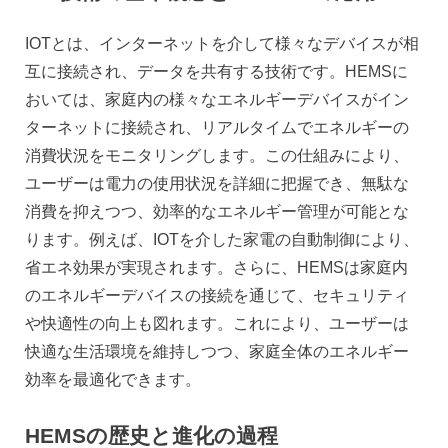
IOTとは、インターネットを介して様々なデバイスが相
互に接続され、データを共有する技術です。HEMSに
おいては、家庭内の様々なエネルギーデバイスがイン
ターネットに接続され、リアルタイムでエネルギーの
消費状況をモニタリングします。この仕組みにより、
ユーザーは電力の使用状況を詳細に把握でき、無駄な
消費を抑えつつ、効率的なエネルギー管理が可能とな
ります。例えば、IOTを介した家電の自動制御により、
省エネ効果が実現されます。さらに、HEMSは家庭内
のエネルギーデバイスの接続を通じて、セキュリティ
や快適性の向上も図れます。これにより、ユーザーは
快適な生活環境を維持しつつ、家庭全体のエネルギー
効率を最適化できます。
HEMSの歴史と進化の過程