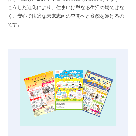
こうした進化により、住まいは単なる生活の場ではな
く、安心で快適な未来志向の空間へと変貌を遂げるの
です。