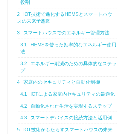
役割
2
IOT技術で進化するHEMSとスマートハウ
スの未来予想図
3
スマートハウスでのエネルギー管理方法
3.1
HEMSを使った効率的なエネルギー使用
法
3.2
エネルギー削減のための具体的なステッ
プ
4
家庭内のセキュリティと自動化制御
4.1
IOTによる家庭内セキュリティの最適化
4.2
自動化された生活を実現するステップ
4.3
スマートデバイスの接続方法と活用例
5
IOT技術がもたらすスマートハウスの未来