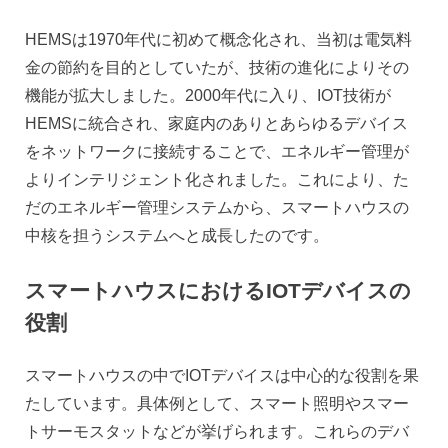
HEMSは1970年代に初めて概念化され、当初は電気料
金の節約を目的としていたが、技術の進化によりその
機能が拡大しました。2000年代に入り、IOT技術が
HEMSに統合され、家庭内のありとあらゆるデバイス
をネットワークに接続することで、エネルギー管理が
よりインテリジェント化されました。これにより、た
だのエネルギー管理システムから、スマートハウスの
中核を担うシステムへと成長したのです。
スマートハウスにおけるIOTデバイスの
役割
スマートハウスの中でIOTデバイスは中心的な役割を果
たしています。具体例として、スマート照明やスマー
トサーモスタットなどが挙げられます。これらのデバ