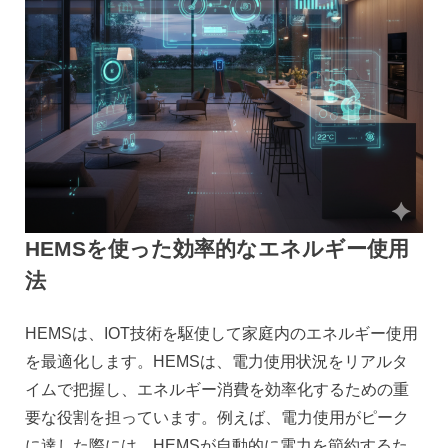
HEMSを使った効率的なエネルギー使用
法
HEMSは、IOT技術を駆使して家庭内のエネルギー使用
を最適化します。HEMSは、電力使用状況をリアルタ
イムで把握し、エネルギー消費を効率化するための重
要な役割を担っています。例えば、電力使用がピーク
に達した際には、HEMSが自動的に電力を節約するた