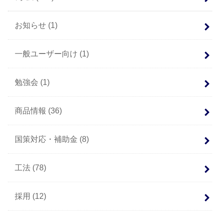
お知らせ
(1)
一般ユーザー向け
(1)
勉強会
(1)
商品情報
(36)
国策対応・補助金
(8)
工法
(78)
採用
(12)