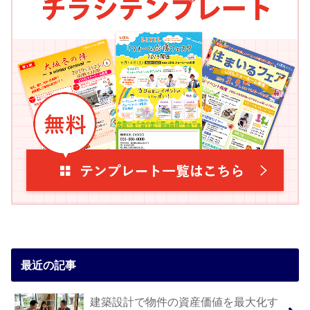
最近の記事
建築設計で物件の資産価値を最大化す