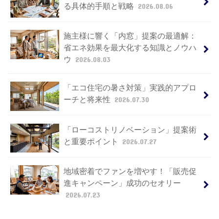
る具体的手順と戦略
2026.08.06
施主様に響く「内窓」提案の最適解：
省エネ効果を最大化する知識とノウハ
ウ
2026.08.03
「エコ住宅の暑さ対策」実践的アプロ
ーチと将来性
2026.07.30
「ローコストリノベーション」提案術
と重要ポイント
2026.07.27
地域密着でファンを増やす！「販売促
進キャンペーン」成功のセオリー
2026.07.23