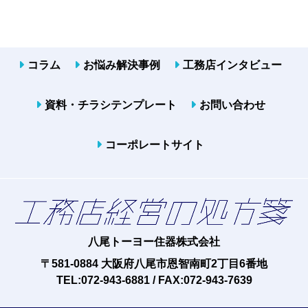
コラム
お悩み解決事例
工務店インタビュー
資料・チラシテンプレート
お問い合わせ
コーポレートサイト
八尾トーヨー住器株式会社
〒581-0884 大阪府八尾市恩智南町2丁目6番地
TEL:072-943-6881 / FAX:072-943-7639