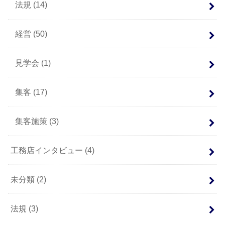
法規
(14)
経営
(50)
見学会
(1)
集客
(17)
集客施策
(3)
工務店インタビュー
(4)
未分類
(2)
法規
(3)