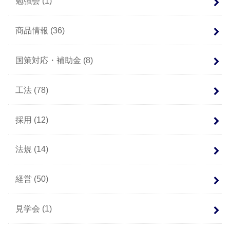
勉強会
(1)
商品情報
(36)
国策対応・補助金
(8)
工法
(78)
採用
(12)
法規
(14)
経営
(50)
見学会
(1)