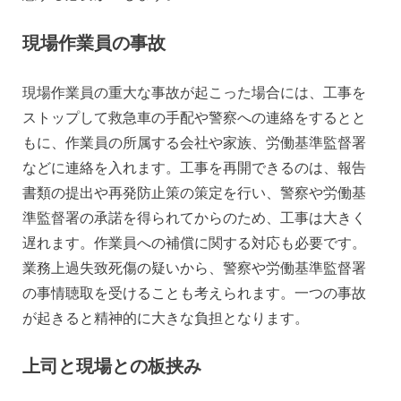
現場作業員の事故
現場作業員の重大な事故が起こった場合には、工事を
ストップして救急車の手配や警察への連絡をするとと
もに、作業員の所属する会社や家族、労働基準監督署
などに連絡を入れます。工事を再開できるのは、報告
書類の提出や再発防止策の策定を行い、警察や労働基
準監督署の承諾を得られてからのため、工事は大きく
遅れます。作業員への補償に関する対応も必要です。
業務上過失致死傷の疑いから、警察や労働基準監督署
の事情聴取を受けることも考えられます。一つの事故
が起きると精神的に大きな負担となります。
上司と現場との板挟み