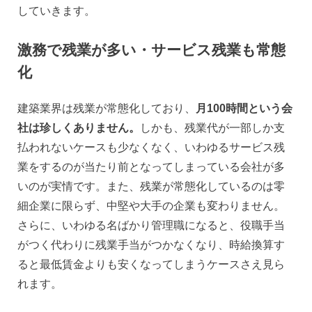
していきます。
激務で残業が多い・サービス残業も常態
化
建築業界は残業が常態化しており、
月100時間という会
社は珍しくありません。
しかも、残業代が一部しか支
払われないケースも少なくなく、いわゆるサービス残
業をするのが当たり前となってしまっている会社が多
いのが実情です。また、残業が常態化しているのは零
細企業に限らず、中堅や大手の企業も変わりません。
さらに、いわゆる名ばかり管理職になると、役職手当
がつく代わりに残業手当がつかなくなり、時給換算す
ると最低賃金よりも安くなってしまうケースさえ見ら
れます。