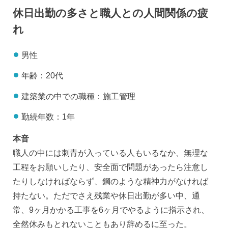
休日出勤の多さと職人との人間関係の疲
れ
男性
年齢：20代
建築業の中での職種：施工管理
勤続年数：1年
本音
職人の中には刺青が入っている人もいるなか、無理な
工程をお願いしたり、安全面で問題があったら注意し
たりしなければならず、鋼のような精神力がなければ
持たない。ただでさえ残業や休日出勤が多い中、通
常、9ヶ月かかる工事を6ヶ月でやるように指示され、
全然休みもとれないこともあり辞めるに至った。