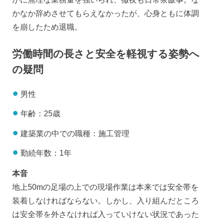
かなか辞めさせてもらえなかったが、心身ともに体調
を崩したため退職。
労働時間の長さと安全を軽視する姿勢へ
の疑問
男性
年齢：25歳
建築業の中での職種：施工管理
勤続年数：1年
本音
地上50mの足場の上での現場作業は本来では安全帯を
装着しなければならない。しかし、入り組んだところ
は安全帯を外さなければ入っていけない状況であった