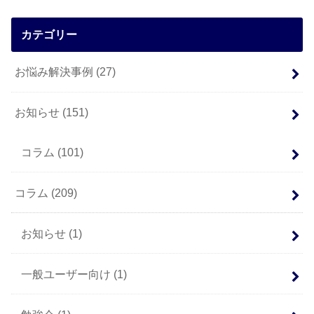
カテゴリー
お悩み解決事例
(27)
お知らせ
(151)
コラム
(101)
コラム
(209)
お知らせ
(1)
一般ユーザー向け
(1)