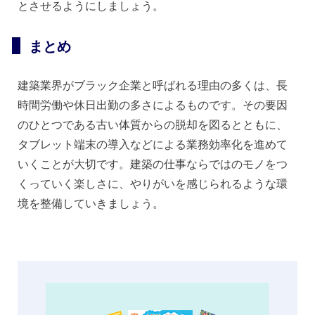
とさせるようにしましょう。
まとめ
建築業界がブラック企業と呼ばれる理由の多くは、長
時間労働や休日出勤の多さによるものです。その要因
のひとつである古い体質からの脱却を図るとともに、
タブレット端末の導入などによる業務効率化を進めて
いくことが大切です。建築の仕事ならではのモノをつ
くっていく楽しさに、やりがいを感じられるような環
境を整備していきましょう。