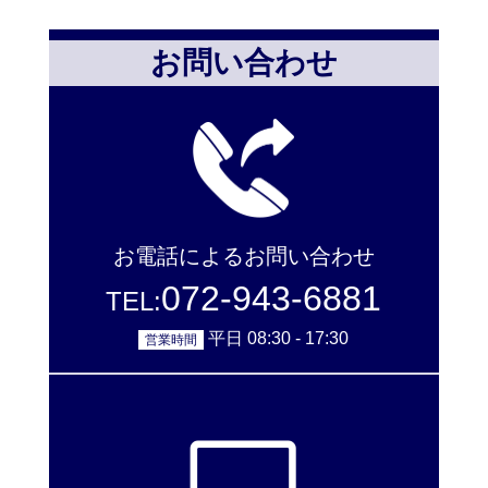
お問い合わせ
お電話によるお問い合わせ
072-943-6881
TEL:
平日 08:30 - 17:30
営業時間