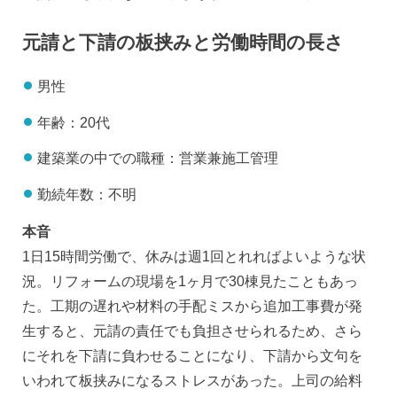
元請と下請の板挟みと労働時間の長さ
男性
年齢：20代
建築業の中での職種：営業兼施工管理
勤続年数：不明
本音
1日15時間労働で、休みは週1回とれればよいような状
況。リフォームの現場を1ヶ月で30棟見たこともあっ
た。工期の遅れや材料の手配ミスから追加工事費が発
生すると、元請の責任でも負担させられるため、さら
にそれを下請に負わせることになり、下請から文句を
いわれて板挟みになるストレスがあった。上司の給料