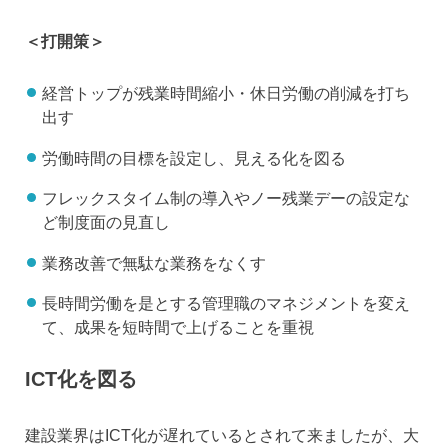
＜打開策＞
経営トップが残業時間縮小・休日労働の削減を打ち
出す
労働時間の目標を設定し、見える化を図る
フレックスタイム制の導入やノー残業デーの設定な
ど制度面の見直し
業務改善で無駄な業務をなくす
長時間労働を是とする管理職のマネジメントを変え
て、成果を短時間で上げることを重視
ICT化を図る
建設業界はICT化が遅れているとされて来ましたが、大