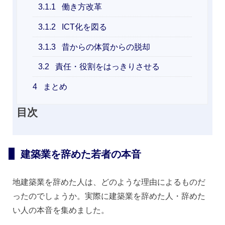
3.1.1
働き方改革
3.1.2
ICT化を図る
3.1.3
昔からの体質からの脱却
3.2
責任・役割をはっきりさせる
4
まとめ
目次
建築業を辞めた若者の本音
地建築業を辞めた人は、どのような理由によるものだ
ったのでしょうか。実際に建築業を辞めた人・辞めた
い人の本音を集めました。