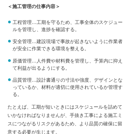
＜施工管理の仕事内容＞
工程管理…工期を守るため、工事全体のスケジュー
ルを管理し、進捗を確認する。
安全管理…建設現場で事故が起きないように作業者
が安全に作業できる環境を整える。
原価管理…人件費や材料費を管理し、予算内に抑え
て利益が出るようにする。
品質管理…設計書通りの寸法や強度、デザインとな
っているか、材料が適切に使用されているか管理す
る。
たとえば、工期が短いときにはスケジュールを詰めて
いかなければなりませんが、手抜き工事による施工ミ
スにつながるリスクがあるため、より品質の確保に留
意する必要が生じます。