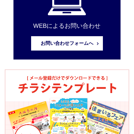
WEBによるお問い合わせ
お問い合わせフォームへ