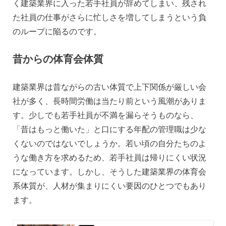
く建築業界に入った若手社員が辞めてしまい、残され
た社員の仕事がさらに忙しさを増してしまうという負
のループに陥るのです。
昔からの体育会体質
建築業界は昔ながらの古い体質で上下関係が厳しい会
社が多く、長時間労働は当たり前という風潮がありま
す。少しでも若手社員が不満を漏らそうものなら、
「昔はもっと働いた」と口にする年配の管理職は少な
くないのではないでしょうか。若い頃の自分たちのよ
うな働き方を求めるため、若手社員は帰りにくい状況
になっています。しかし、そうした建築業界の体育会
系体質が、人材が集まりにくい要因のひとつでもあり
ます。