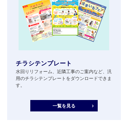
チラシテンプレート
水回りリフォーム、近隣工事のご案内など、汎
用のチラシテンプレートをダウンロードできま
す。
一覧を見る